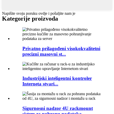
Napišite svoju poruku ovdje i pošaljite nam je
Kategorije proizvoda
Privatno prilagođeni visokokvalitetni
precizni masovni st...
Industrijski inteligentni kontroler
Interneta stvari...
Sigurnosni nadzor 4U rackmount
sistem za pohranu podataka...