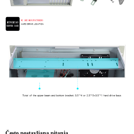
Često postavljana pitanja