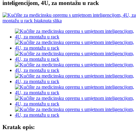
inteligencijom, 4U, za montažu u rack
Kratak opis: