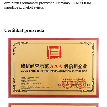
dizajnirati i odštampati proizvode. Primamo OEM i ODM
narudžbe iz cijelog svijeta.
Certifikat proizvoda