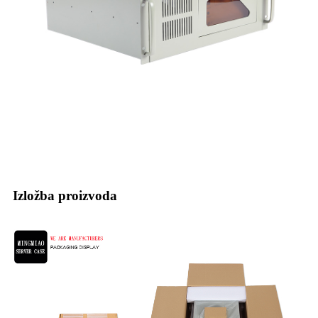
Izložba proizvoda