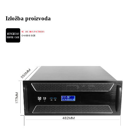
Izložba proizvoda