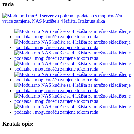
rada
Kratak opis: