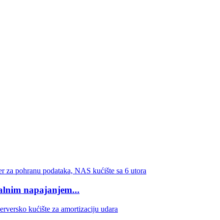
alnim napajanjem...